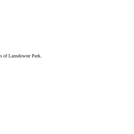
nds of Lansdowne Park.