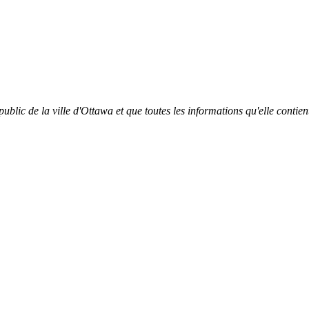
ublic de la ville d'Ottawa et que toutes les informations qu'elle contien