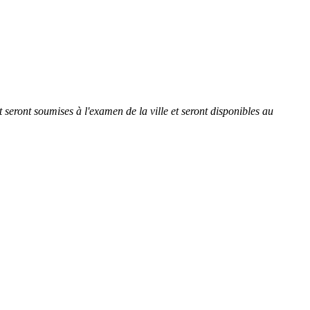
t seront soumises à l'examen de la ville et seront disponibles au