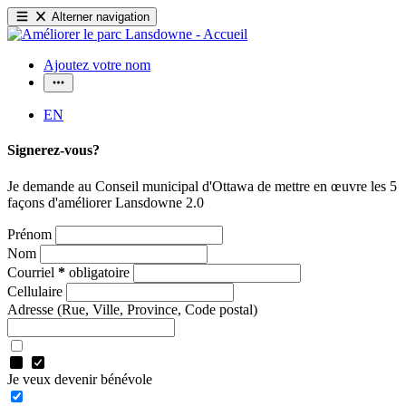
Alterner navigation
Ajoutez votre nom
EN
Signerez-vous?
Je demande au Conseil municipal d'Ottawa de mettre en œuvre les 5
façons d'améliorer Lansdowne 2.0
Prénom
Nom
Courriel
*
obligatoire
Cellulaire
Adresse
(Rue, Ville, Province, Code postal)
Je veux devenir bénévole