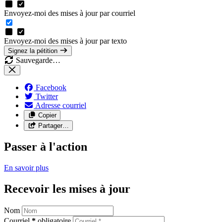
Envoyez-moi des mises à jour par courriel
Envoyez-moi des mises à jour par texto
Signez la pétition
Sauvegarde…
Facebook
Twitter
Adresse courriel
Copier
Partager…
Passer à l'action
En savoir
plus
Recevoir les mises à jour
Nom
Courriel
*
obligatoire