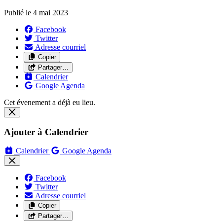
Publié le
4 mai 2023
Facebook
Twitter
Adresse courriel
Copier
Partager…
Calendrier
Google Agenda
Cet évenement a déjà eu lieu.
Ajouter à Calendrier
Calendrier
Google Agenda
Facebook
Twitter
Adresse courriel
Copier
Partager…